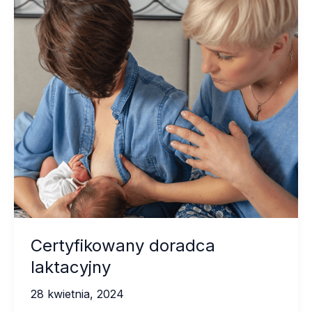
Certyfikowany doradca
laktacyjny
28 kwietnia, 2024